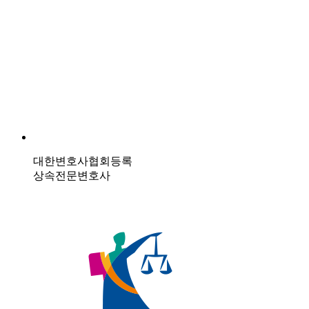
대한변호사협회등록
상속전문변호사