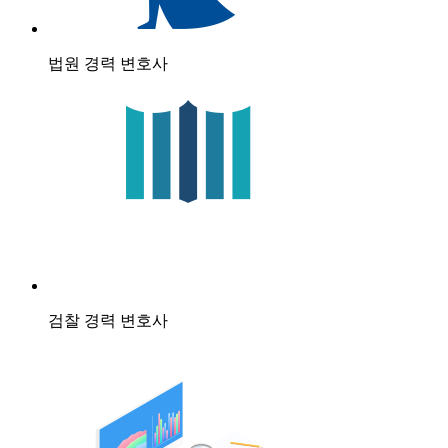
법원 경력 변호사
검찰 경력 변호사