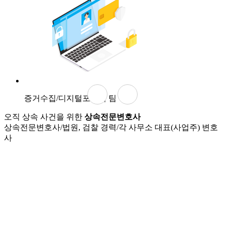
증거수집/디지털포렌식 팀
오직 상속 사건을 위한
상속전문변호사
상속전문변호사/법원, 검찰 경력/각 사무소 대표(사업주) 변호
사